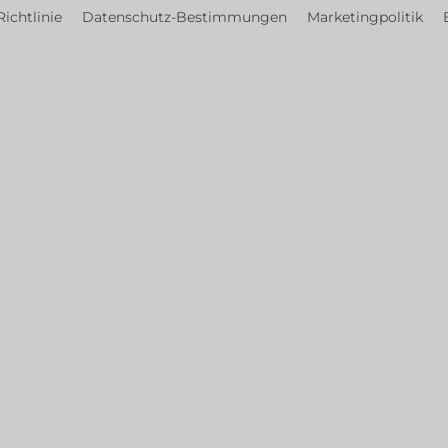
ichtlinie
Datenschutz-Bestimmungen
Marketingpolitik