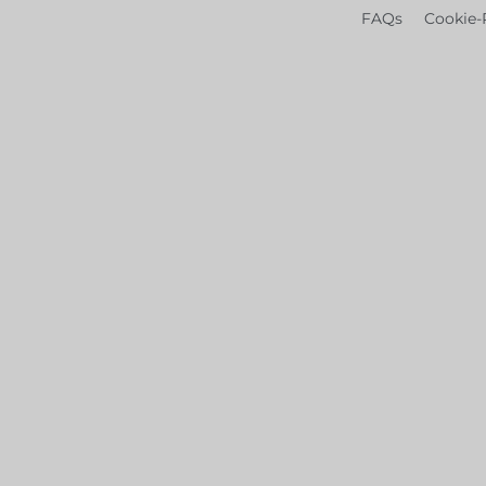
FAQs
Cookie-R