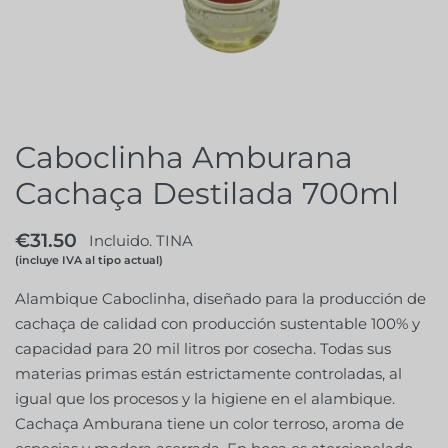
Caboclinha Amburana
Cachaça Destilada 700ml
€
31.50
Incluido. TINA
(incluye IVA al tipo actual)
Alambique Caboclinha, diseñado para la producción de
cachaça de calidad con producción sustentable 100% y
capacidad para 20 mil litros por cosecha. Todas sus
materias primas están estrictamente controladas, al
igual que los procesos y la higiene en el alambique.
Cachaça Amburana tiene un color terroso, aroma de