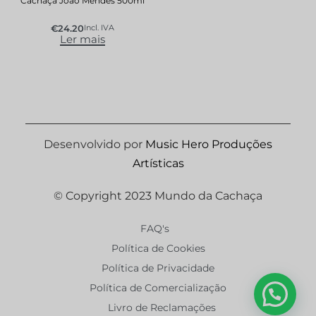
Cachaça João Mendes 500ml
€
24.20
Incl. IVA
Ler mais
Desenvolvido por
Music Hero Produções
Artísticas
© Copyright 2023 Mundo da Cachaça
FAQ's
Política de Cookies
Política de Privacidade
Política de Comercialização
Livro de Reclamações