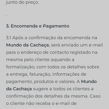
junto do preço.
.
3. Encomenda e Pagamento
3.1 Após a confirmação da encomenda na
Mundo da Cachaça
, será enviado um e-mail
para o endereço de contacto registado na
mesma pelo cliente aquando a
formalização, com todos os detalhes sobre
a entrega, faturação, informações de
pagamento, produtos e valores. A
Mundo
da Cachaça
sugere a todos os clientes a
confirmação dos detalhes da mesma. Caso
o cliente não receba o e-mail de