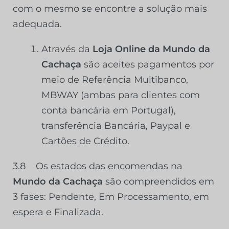
com o mesmo se encontre a solução mais
adequada.
Através da
Loja Online da Mundo da
Cachaça
são aceites pagamentos por
meio de Referência Multibanco,
MBWAY (ambas para clientes com
conta bancária em Portugal),
transferência Bancária, Paypal e
Cartões de Crédito.
3.8
Os estados das encomendas na
Mundo da Cachaça
são compreendidos em
3 fases: Pendente, Em Processamento, em
espera e Finalizada.