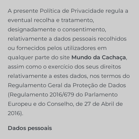
A presente Política de Privacidade regula a
eventual recolha e tratamento,
designadamente o consentimento,
relativamente a dados pessoais recolhidos
ou fornecidos pelos utilizadores em
qualquer parte do site
Mundo da Cachaça
,
assim como o exercício dos seus direitos
relativamente a estes dados, nos termos do
Regulamento Geral da Proteção de Dados
(Regulamento 2016/679 do Parlamento
Europeu e do Conselho, de 27 de Abril de
2016).
Dados pessoais