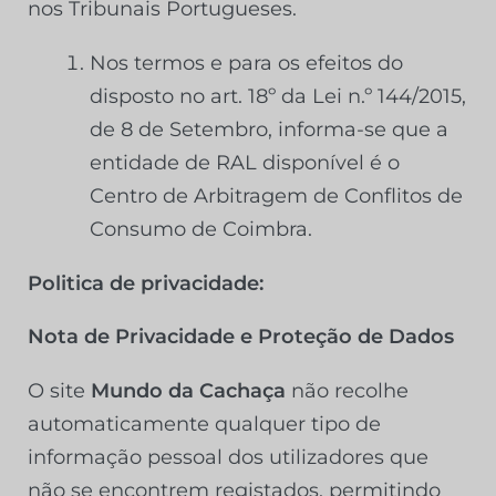
nos Tribunais Portugueses.
Nos termos e para os efeitos do
disposto no art. 18º da Lei n.º 144/2015,
de 8 de Setembro, informa-se que a
entidade de RAL disponível é o
Centro de Arbitragem de Conflitos de
Consumo de Coimbra.
Politica de privacidade:
Nota de Privacidade e Proteção de Dados
O site
Mundo da Cachaça
não recolhe
automaticamente qualquer tipo de
informação pessoal dos utilizadores que
não se encontrem registados, permitindo