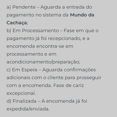
a) Pendente – Aguarda a entrada do
pagamento no sistema da
Mundo da
Cachaça
;
b) Em Processamento – Fase em que o
pagamento já foi recepcionado, e a
encomenda encontra-se em
processamento e em
acondicionamento/preparação;
c) Em Espera – Aguarda confirmações
adicionais com o cliente para prosseguir
com a encomenda. Fase de cariz
excepcional.
d) Finalizada – A encomenda já foi
expedida/enviada.