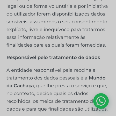
legal ou de forma voluntária e por iniciativa
do utilizador forem disponibilizados dados
sensíveis, assumimos o seu consentimento
explícito, livre e inequívoco para tratarmos
essa informação relativamente às
finalidades para as quais foram fornecidas.
Responsável pelo tratamento de dados
A entidade responsável pela recolha e
tratamento dos dados pessoais é a
Mundo
da Cachaça
, que lhe presta o serviço e que,
no contexto, decide quais os dados
recolhidos, os meios de tratamento dos
dados e para que finalidades são utilizados.