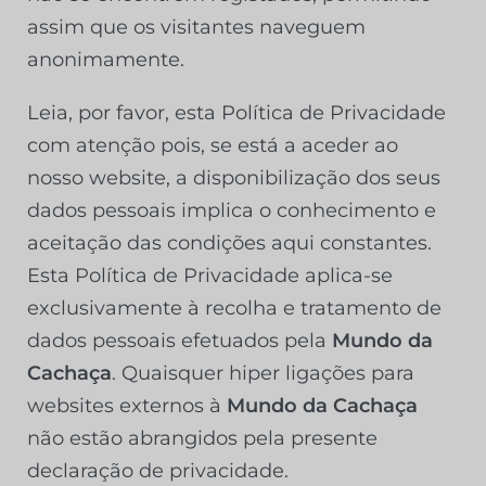
assim que os visitantes naveguem
anonimamente.
Leia, por favor, esta Política de Privacidade
com atenção pois, se está a aceder ao
nosso website, a disponibilização dos seus
dados pessoais implica o conhecimento e
aceitação das condições aqui constantes.
Esta Política de Privacidade aplica-se
exclusivamente à recolha e tratamento de
dados pessoais efetuados pela
Mundo da
Cachaça
. Quaisquer hiper ligações para
websites externos à
Mundo da Cachaça
não estão abrangidos pela presente
declaração de privacidade.