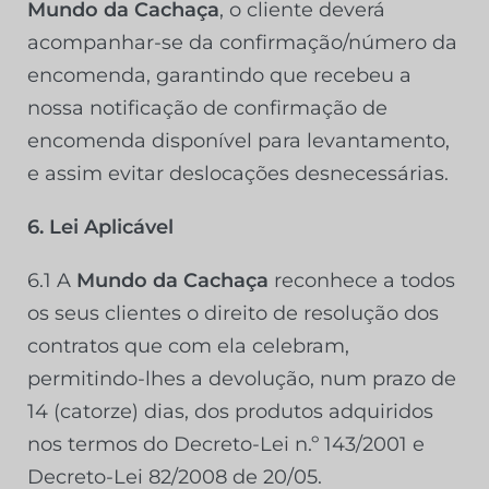
Mundo da Cachaça
, o cliente deverá
acompanhar-se da confirmação/número da
encomenda, garantindo que recebeu a
nossa notificação de confirmação de
encomenda disponível para levantamento,
e assim evitar deslocações desnecessárias.
6. Lei Aplicável
6.1 A
Mundo da Cachaça
reconhece a todos
os seus clientes o direito de resolução dos
contratos que com ela celebram,
permitindo-lhes a devolução, num prazo de
14 (catorze) dias, dos produtos adquiridos
nos termos do Decreto-Lei n.º 143/2001 e
Decreto-Lei 82/2008 de 20/05.