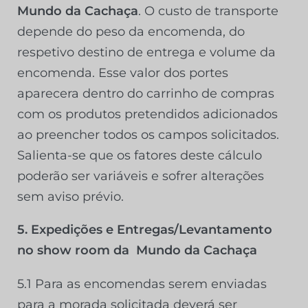
Mundo da Cachaça
. O custo de transporte
depende do peso da encomenda, do
respetivo destino de entrega e volume da
encomenda. Esse valor dos portes
aparecera dentro do carrinho de compras
com os produtos pretendidos adicionados
ao preencher todos os campos solicitados.
Salienta-se que os fatores deste cálculo
poderão ser variáveis e sofrer alterações
sem aviso prévio.
5. Expedições e Entregas/Levantamento
no show room da
Mundo da Cachaça
5.1 Para as encomendas serem enviadas
para a morada solicitada deverá ser