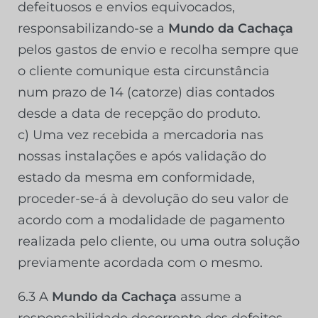
defeituosos e envios equivocados,
responsabilizando-se a
Mundo da Cachaça
pelos gastos de envio e recolha sempre que
o cliente comunique esta circunstância
num prazo de 14 (catorze) dias contados
desde a data de recepção do produto.
c) Uma vez recebida a mercadoria nas
nossas instalações e após validação do
estado da mesma em conformidade,
proceder-se-á à devolução do seu valor de
acordo com a modalidade de pagamento
realizada pelo cliente, ou uma outra solução
previamente acordada com o mesmo.
6.3 A
Mundo da Cachaça
assume a