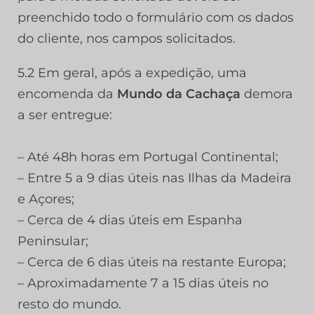
preenchido todo o formulário com os dados
do cliente, nos campos solicitados
.
5.2 Em geral, após a expedição, uma
encomenda da
Mundo da Cachaça
demora
a ser entregue:
– Até 48h horas em Portugal Continental;
– Entre 5 a 9 dias úteis nas Ilhas da Madeira
e Açores;
– Cerca de 4 dias úteis em Espanha
Peninsular;
– Cerca de 6 dias úteis na restante Europa;
– Aproximadamente 7 a 15 dias úteis no
resto do mundo.