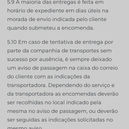
5.9 A maioria das entregas é feita em
horário de expediente em dias úteis na
morada de envio indicada pelo cliente
quando submeteu a encomenda.
5.10 Em caso de tentativa de entrega por
parte da companhia de transportes sem
sucesso por ausência, é sempre deixado
um aviso de passagem na caixa do correio
do cliente com as indicações da
transportadora. Dependendo do serviço e
da transportadora as encomendas deverão
ser recolhidas no local indicado pela
mesma no aviso de passagem, ou deverão
ser seguidas as indicações solicitadas no
mesmo aviso.