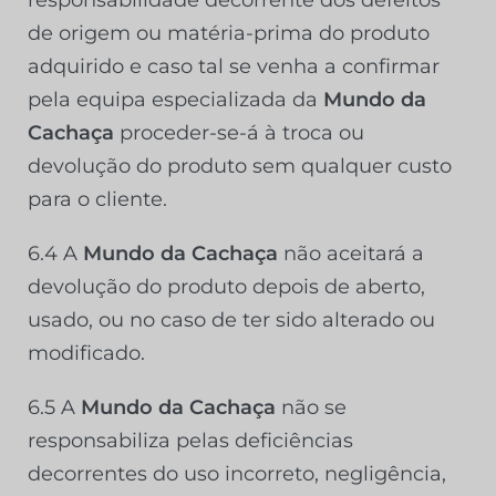
responsabilidade decorrente dos defeitos
de origem ou matéria-prima do produto
adquirido e caso tal se venha a confirmar
pela equipa especializada da
Mundo da
Cachaça
proceder-se-á à troca ou
devolução do produto sem qualquer custo
para o cliente.
6.4 A
Mundo da Cachaça
não aceitará a
devolução do produto depois de aberto,
usado, ou no caso de ter sido alterado ou
modificado.
6.5 A
Mundo da Cachaça
não se
responsabiliza pelas deficiências
decorrentes do uso incorreto, negligência,