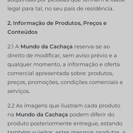
legal para tal, no seu país de residência.
2. Informação de Produtos, Preços e
Conteúdos
2.1 A
Mundo da Cachaça
reserva-se ao
direito de modificar, sem aviso prévio e a
qualquer momento, a informação e oferta
comercial apresentada sobre: produtos,
preços, promoções, condições comerciais e
serviços.
2.2 As imagens que ilustram cada produto
na
Mundo da Cachaça
podem diferir do
produto posteriormente entregue, estando
também sujeitos, estes mesmos produtos, a