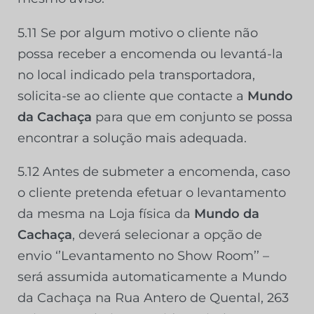
5.11 Se por algum motivo o cliente não
possa receber a encomenda ou levantá-la
no local indicado pela transportadora,
solicita-se ao cliente que contacte a
Mundo
da Cachaça
para que em conjunto se possa
encontrar a solução mais adequada.
5.12 Antes de submeter a encomenda, caso
o cliente pretenda efetuar o levantamento
da mesma na Loja física da
Mundo da
Cachaça
, deverá selecionar a opção de
envio ‘’Levantamento no Show Room’’ –
será assumida automaticamente a Mundo
da Cachaça na Rua Antero de Quental, 263