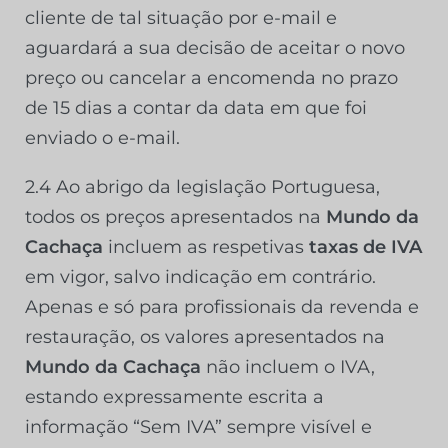
cliente de tal situação por e-mail e
aguardará a sua decisão de aceitar o novo
preço ou cancelar a encomenda no prazo
de 15 dias a contar da data em que foi
enviado o e-mail.
2.4 Ao abrigo da legislação Portuguesa,
todos os preços apresentados na
Mundo da
Cachaça
incluem as respetivas
taxas de IVA
em vigor, salvo indicação em contrário.
Apenas e só para profissionais da revenda e
restauração, os valores apresentados na
Mundo da Cachaça
não incluem o IVA,
estando expressamente escrita a
informação “Sem IVA” sempre visível e