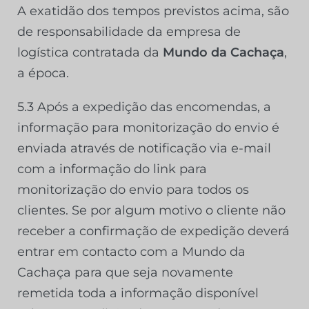
A exatidão dos tempos previstos acima, são
de responsabilidade da empresa de
logística contratada da
Mundo da Cachaça
,
a época.
5.3 Após a expedição das encomendas, a
informação para monitorização do envio é
enviada através de notificação via e-mail
com a informação do link para
monitorização do envio para todos os
clientes. Se por algum motivo o cliente não
receber a confirmação de expedição deverá
entrar em contacto com a Mundo da
Cachaça para que seja novamente
remetida toda a informação disponível