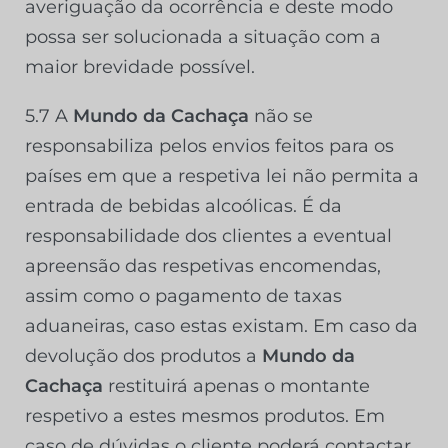
averiguação da ocorrência e deste modo
possa ser solucionada a situação com a
maior brevidade possível.
5.7 A
Mundo da Cachaça
não se
responsabiliza pelos envios feitos para os
países em que a respetiva lei não permita a
entrada de bebidas alcoólicas. É da
responsabilidade dos clientes a eventual
apreensão das respetivas encomendas,
assim como o pagamento de taxas
aduaneiras, caso estas existam. Em caso da
devolução dos produtos a
Mundo da
Cachaça
restituirá apenas o montante
respetivo a estes mesmos produtos. Em
caso de dúvidas o cliente poderá contactar