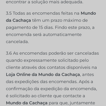
encontrar a solução mais adequada.
3.5 Todas as encomendas feitas na
Mundo
da Cachaça
têm um prazo máximo de
pagamento de 15 dias. Findo este prazo, a
encomenda será automaticamente
cancelada.
3.6 As encomendas poderão ser canceladas
quando expressamente solicitado pelo
cliente através dos contatos disponíveis na
Loja Online da Mundo da Cachaça
, antes
das expedições das encomendas. Após a
confirmação da expedição da encomenda,
é solicitado ao cliente que contacte a
Mundo da Cachaça
para que, juntamente