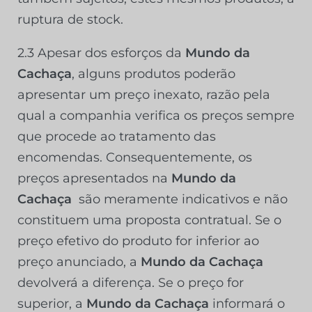
ruptura de stock.
2.3 Apesar dos esforços da
Mundo da
Cachaça
, alguns produtos poderão
apresentar um preço inexato, razão pela
qual a companhia verifica os preços sempre
que procede ao tratamento das
encomendas. Consequentemente, os
preços apresentados na
Mundo da
Cachaça
são meramente indicativos e não
constituem uma proposta contratual. Se o
preço efetivo do produto for inferior ao
preço anunciado, a
Mundo da Cachaça
devolverá a diferença. Se o preço for
superior, a
Mundo da Cachaça
informará o