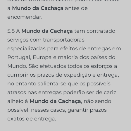
a
Mundo da Cachaça
antes de
encomendar.
5.8 A
Mundo da Cachaça
tem contratado
serviços com transportadoras
especializadas para efeitos de entregas em
Portugal, Europa e maioria dos países do
Mundo. São efetuados todos os esforços a
cumprir os prazos de expedição e entrega,
no entanto salienta-se que os possíveis
atrasos nas entregas poderão ser de cariz
alheio à
Mundo da Cachaça
, não sendo
possível, nesses casos, garantir prazos
exatos de entrega.