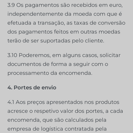
3.9 Os pagamentos são recebidos em euro,
independentemente da moeda com que é
efetuada a transação, as taxas de conversão
dos pagamentos feitos em outras moedas
terão de ser suportadas pelo cliente.
3.10 Poderemos, em alguns casos, solicitar
documentos de forma a seguir com o
processamento da encomenda.
4. Portes de envio
4.1 Aos preços apresentados nos produtos
acresce o respetivo valor dos portes, a cada
encomenda, que são calculados pela
empresa de logística contratada pela