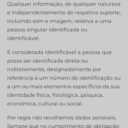
Qualquer informação, de qualquer natureza
e independentemente do respetivo suporte,
incluindo som e imagem, relativa a uma
pessoa singular identificada ou
identificável.
É considerada identificável a pessoa que
possa ser identificada direta ou
indiretamente, designadamente por
referência a um número de identificação ou
a um ou mais elementos específicos da sua
identidade física, fisiológica, psíquica,
económica, cultural ou social.
Por regra não recolhemos dados sensíveis.
Sempre que no cumprimento de obrigação