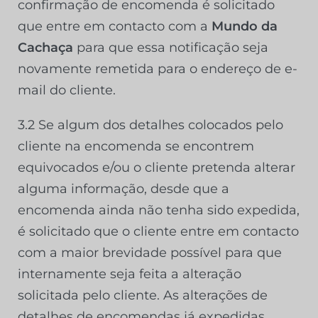
confirmação de encomenda é solicitado
que entre em contacto com a
Mundo da
Cachaça
para que essa notificação seja
novamente remetida para o endereço de e-
mail do cliente.
3.2 Se algum dos detalhes colocados pelo
cliente na encomenda se encontrem
equivocados e/ou o cliente pretenda alterar
alguma informação, desde que a
encomenda ainda não tenha sido expedida,
é solicitado que o cliente entre em contacto
com a maior brevidade possível para que
internamente seja feita a alteração
solicitada pelo cliente. As alterações de
detalhes de encomendas já expedidas