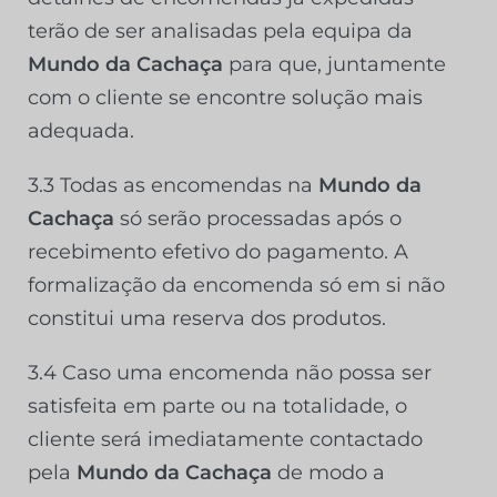
terão de ser analisadas pela equipa da
Mundo da Cachaça
para que, juntamente
com o cliente se encontre solução mais
adequada.
3.3 Todas as encomendas na
Mundo da
Cachaça
só serão processadas após o
recebimento efetivo do pagamento. A
formalização da encomenda só em si não
constitui uma reserva dos produtos.
3.4 Caso uma encomenda não possa ser
satisfeita em parte ou na totalidade, o
cliente será imediatamente contactado
pela
Mundo da Cachaça
de modo a