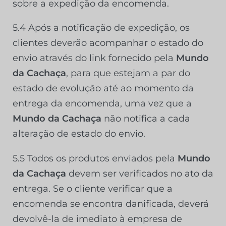
sobre a expedição da encomenda.
5.4 Após a notificação de expedição, os
clientes deverão acompanhar o estado do
envio através do link fornecido pela
Mundo
da Cachaça
, para que estejam a par do
estado de evolução até ao momento da
entrega da encomenda, uma vez que a
Mundo da Cachaça
não notifica a cada
alteração de estado do envio.
5.5 Todos os produtos enviados pela
Mundo
da Cachaça
devem ser verificados no ato da
entrega. Se o cliente verificar que a
encomenda se encontra danificada, deverá
devolvê-la de imediato à empresa de