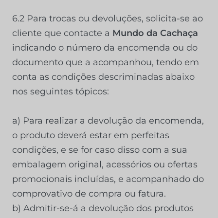
6.2 Para trocas ou devoluções, solicita-se ao
cliente que contacte a
Mundo da Cachaça
indicando o número da encomenda ou do
documento que a acompanhou, tendo em
conta as condições descriminadas abaixo
nos seguintes tópicos:
a) Para realizar a devolução da encomenda,
o produto deverá estar em perfeitas
condições, e se for caso disso com a sua
embalagem original, acessórios ou ofertas
promocionais incluídas, e acompanhado do
comprovativo de compra ou fatura.
b) Admitir-se-á a devolução dos produtos