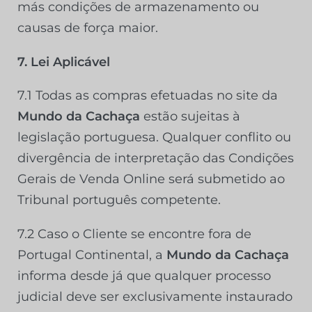
más condições de armazenamento ou
causas de força maior.
7. Lei Aplicável
7.1 Todas as compras efetuadas no site da
Mundo da Cachaça
estão sujeitas à
legislação portuguesa. Qualquer conflito ou
divergência de interpretação das Condições
Gerais de Venda Online será submetido ao
Tribunal português competente.
7.2 Caso o Cliente se encontre fora de
Portugal Continental, a
Mundo da Cachaça
informa desde já que qualquer processo
judicial deve ser exclusivamente instaurado