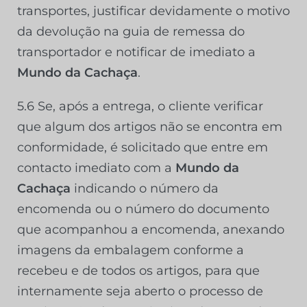
transportes, justificar devidamente o motivo
da devolução na guia de remessa do
transportador e notificar de imediato a
Mundo da Cachaça
.
5.6 Se, após a entrega, o cliente verificar
que algum dos artigos não se encontra em
conformidade, é solicitado que entre em
contacto imediato com a
Mundo da
Cachaça
indicando o número da
encomenda ou o número do documento
que acompanhou a encomenda, anexando
imagens da embalagem conforme a
recebeu e de todos os artigos, para que
internamente seja aberto o processo de