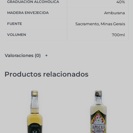
GRADUACIÓN ALCOHÓLICA
40%
MADERA ENVEJECIDA
Amburana
FUENTE
Sacramento, Minas Gerais
VOLUMEN
700ml
Valoraciones (0)
Productos relacionados