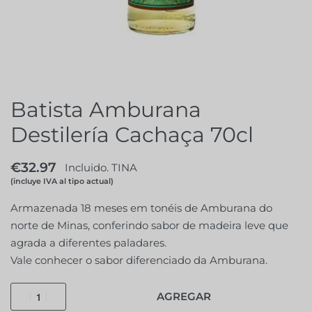
Batista Amburana
Destilería Cachaça 70cl
€
32.97
Incluido. TINA
(incluye IVA al tipo actual)
Armazenada 18 meses em tonéis de Amburana do
norte de Minas, conferindo sabor de madeira leve que
agrada a diferentes paladares.
Vale conhecer o sabor diferenciado da Amburana.
AGREGAR