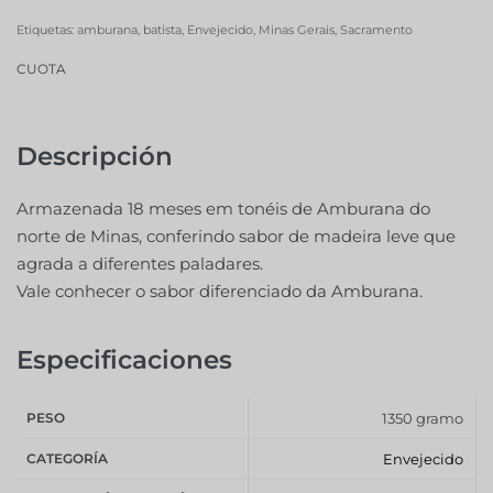
Etiquetas:
amburana
,
batista
,
Envejecido
,
Minas Gerais
,
Sacramento
CUOTA
Descripción
Armazenada 18 meses em tonéis de Amburana do
norte de Minas, conferindo sabor de madeira leve que
agrada a diferentes paladares.
Vale conhecer o sabor diferenciado da Amburana.
Especificaciones
PESO
1350 gramo
CATEGORÍA
Envejecido