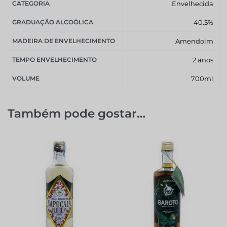
CATEGORIA
Envelhecida
GRADUAÇÃO ALCOÓLICA
40.5%
MADEIRA DE ENVELHECIMENTO
Amendoim
TEMPO ENVELHECIMENTO
2 anos
VOLUME
700ml
Também pode gostar…