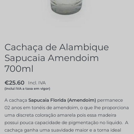
Cachaça de Alambique
Sapucaia Amendoim
700ml
€
25.60
Incl. IVA
(inclui IVA a taxa em vigor)
A cachaça
Sapucaia Florida (Amendoim)
permanece
02 anos em tonéis de amendoim, o que lhe proporciona
uma discreta coloração amarela pois essa madeira
possui pouca capacidade de pigmentação no liquido. A
cachaça ganha uma suavidade maior e a torna ideal