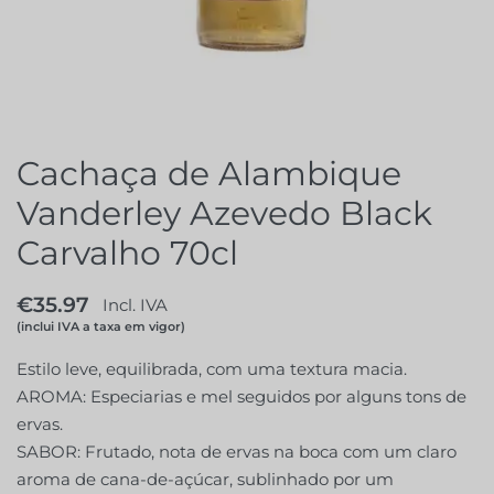
Cachaça de Alambique
Vanderley Azevedo Black
Carvalho 70cl
€
35.97
Incl. IVA
(inclui IVA a taxa em vigor)
Estilo leve, equilibrada, com uma textura macia.
AROMA: Especiarias e mel seguidos por alguns tons de
ervas.
SABOR: Frutado, nota de ervas na boca com um claro
aroma de cana-de-açúcar, sublinhado por um